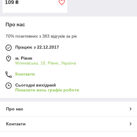
109
₴
Про нас
70% позитивних з 383 відгуків за рік
Працює з 22.12.2017
м. Рівне
Млинівська, 18, Рівне, Україна
Контакти
Сьогодні вихідний
Показати весь графік роботи
Про нас
Контакти