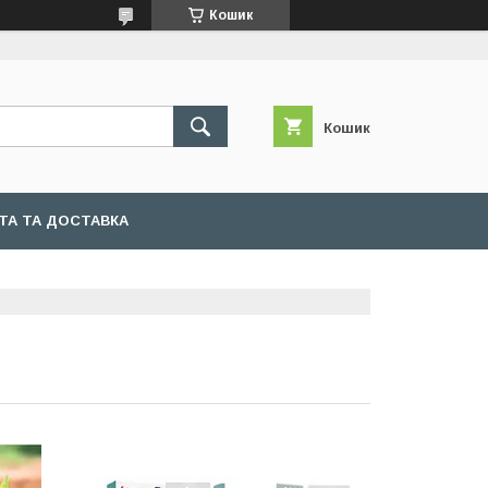
Кошик
Кошик
ТА ТА ДОСТАВКА