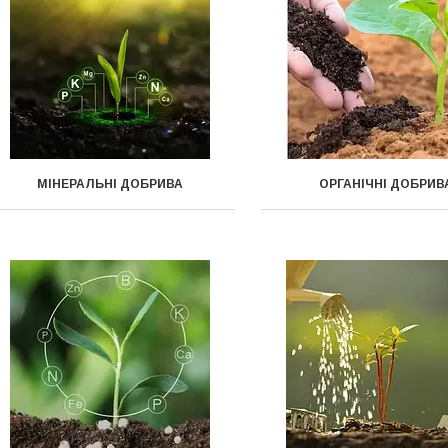
МІНЕРАЛЬНІ ДОБРИВА
ОРГАНІЧНІ ДОБРИВ