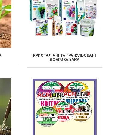
А
КРИСТАЛІЧНІ ТА ГРАНУЛЬОВАНІ
ДОБРИВА YARA