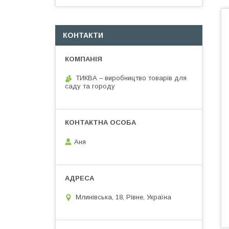
КОНТАКТИ
ТИКВА – виробництво товарів для
саду та городу
Аня
Млинівська, 18, Рівне, Україна