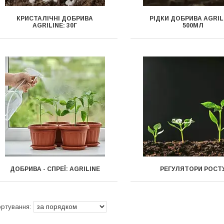
КРИСТАЛІЧНІ ДОБРИВА
РІДКИ ДОБРИВА AGRIL
AGRILINE: 30Г
500МЛ
ДОБРИВА - СПРЕЇ: AGRILINE
РЕГУЛЯТОРИ РОСТ