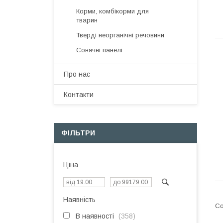
Корми, комбікорми для
тварин
Тверді неорганічні речовини
Сонячні панелі
Про нас
Контакти
ФІЛЬТРИ
Ціна
Наявність
В наявності
358