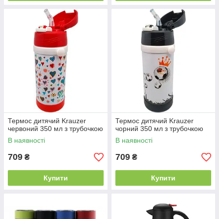
Термос дитячий Krauzer
Термос дитячий Krauzer
червоний 350 мл з трубочкою
чорний 350 мл з трубочкою
В наявності
В наявності
709
709
₴
₴
Купити
Купити