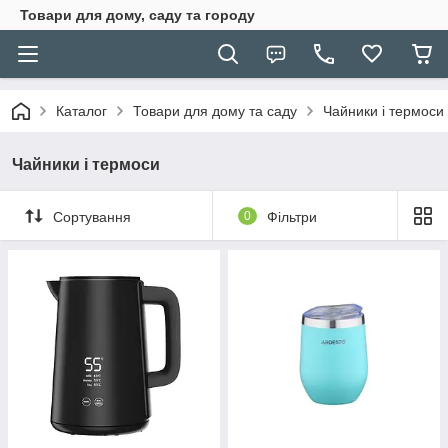
Товари для дому, саду та городу
Каталог
Товари для дому та саду
Чайники і термоси
Чайники і термоси
Сортування
0
Фільтри