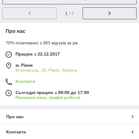
1
/ 2
Про нас
70% позитивних з 383 відгуків за рік
Працює з 22.12.2017
м. Рівне
Млинівська, 18, Рівне, Україна
Контакти
Сьогодні працює з 09:00 до 17:00
Показати весь графік роботи
Про нас
Контакти