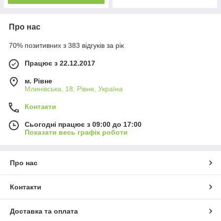
Про нас
70% позитивних з 383 відгуків за рік
Працює з 22.12.2017
м. Рівне
Млинівська, 18, Рівне, Україна
Контакти
Сьогодні працює з 09:00 до 17:00
Показати весь графік роботи
Про нас
Контакти
Доставка та оплата