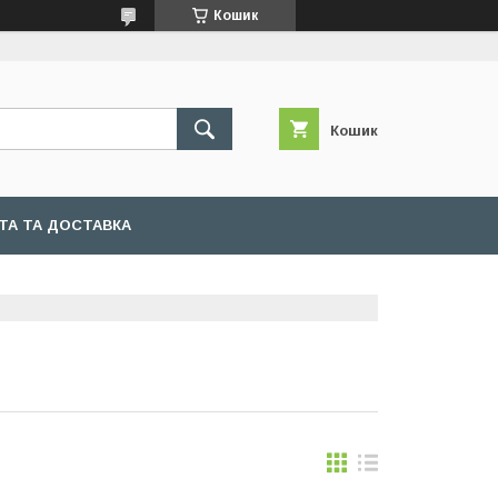
Кошик
Кошик
ТА ТА ДОСТАВКА