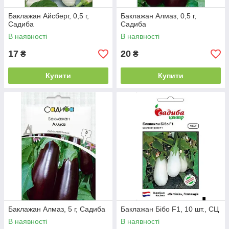
Баклажан Айсберг, 0,5 г,
Баклажан Алмаз, 0,5 г,
Садиба
Садиба
В наявності
В наявності
17
20
₴
₴
Купити
Купити
Баклажан Алмаз, 5 г, Садиба
Баклажан Бібо F1, 10 шт., СЦ
В наявності
В наявності