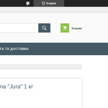
Кошик
Кошик
ТА ТА ДОСТАВКА
а "Jura" 1 кг