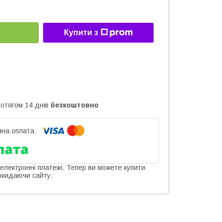
Купити з
ротягом 14 днів
безкоштовно
 електронні платежі. Тепер ви можете купити
окидаючи сайту.