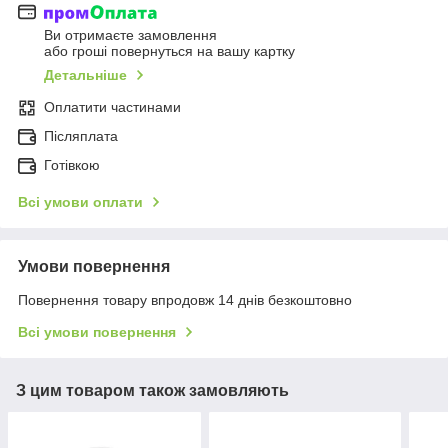
Ви отримаєте замовлення
або гроші повернуться на вашу картку
Детальніше
Оплатити частинами
Післяплата
Готівкою
Всі умови оплати
Умови повернення
Повернення товару впродовж 14 днів безкоштовно
Всі умови повернення
З цим товаром також замовляють