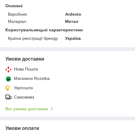
Основні
Виробник
Ardesto
Матеріал
Метал
Користувальницькі характеристики
Країна реєстрації бренду
Україна
Умови доставки
Нова Пошта
Магазини Rozetka
Укрпошта
Самовивіз
Всі умови доставки
Умови оплати