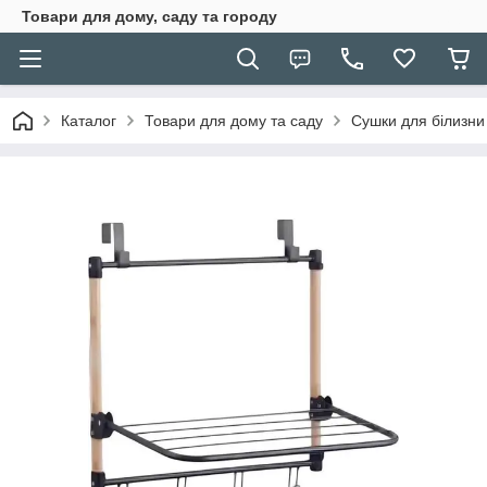
Товари для дому, саду та городу
Каталог
Товари для дому та саду
Сушки для білизни