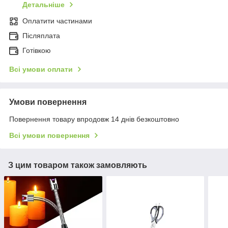
Детальніше
Оплатити частинами
Післяплата
Готівкою
Всі умови оплати
Умови повернення
Повернення товару впродовж 14 днів безкоштовно
Всі умови повернення
З цим товаром також замовляють