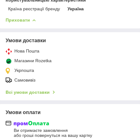
Країна реєстрації бренду
Україна
Приховати
Умови доставки
Нова Пошта
Магазини Rozetka
Укрпошта
Самовивіз
Всі умови доставки
Умови оплати
Ви отримаєте замовлення
або гроші повернуться на вашу картку