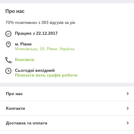
Про нас
70% позитивних з 383 відгуків за рік
Працює з 22.12.2017
м. Рівне
Млинівська, 18, Рівне, Україна
Контакти
Сьогодні вихідний
Показати весь графік роботи
Про нас
Контакти
Доставка та оплата