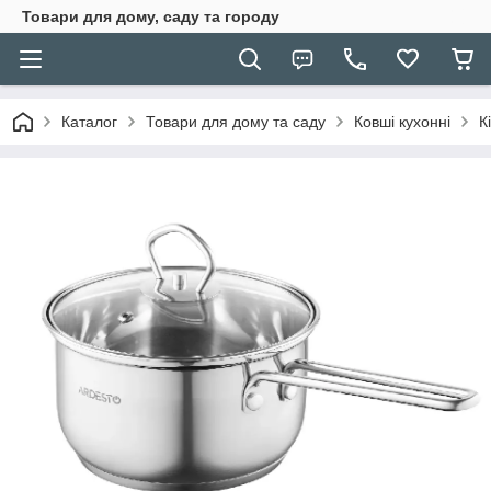
Товари для дому, саду та городу
Каталог
Товари для дому та саду
Ковші кухонні
К