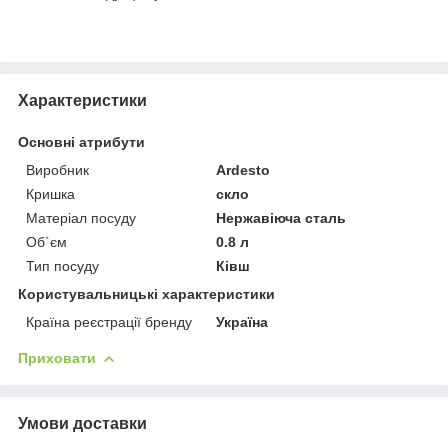
Характеристики
Основні атрибути
Виробник
Ardesto
Кришка
скло
Матеріал посуду
Нержавіюча сталь
Об`єм
0.8 л
Тип посуду
Ківш
Користувальницькі характеристики
Країна реєстрації бренду
Україна
Приховати
Умови доставки