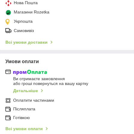
Нова Пошта
Магазини Rozetka
Укрпошта
Самовивіз
Всі умови доставки
Умови оплати
Ви отримаєте замовлення
або гроші повернуться на вашу картку
Детальніше
Оплатити частинами
Післяплата
Готівкою
Всі умови оплати