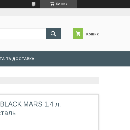
Кошик
Кошик
ТА ТА ДОСТАВКА
 BLACK MARS 1,4 л.
сталь