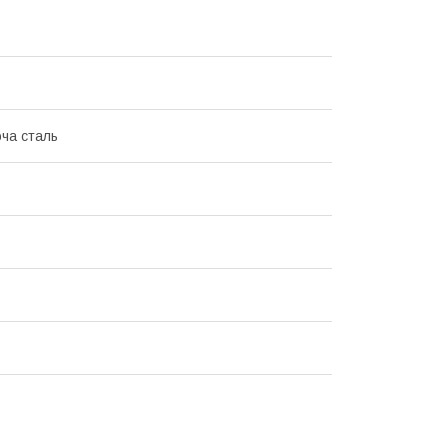
ча сталь