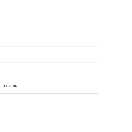
ча сталь