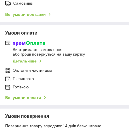
Самовивіз
Всі умови доставки
Умови оплати
Ви отримаєте замовлення
або гроші повернуться на вашу картку
Детальніше
Оплатити частинами
Післяплата
Готівкою
Всі умови оплати
Умови повернення
Повернення товару впродовж 14 днів безкоштовно