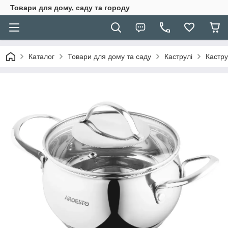
Товари для дому, саду та городу
Каталог
Товари для дому та саду
Каструлі
Кастру