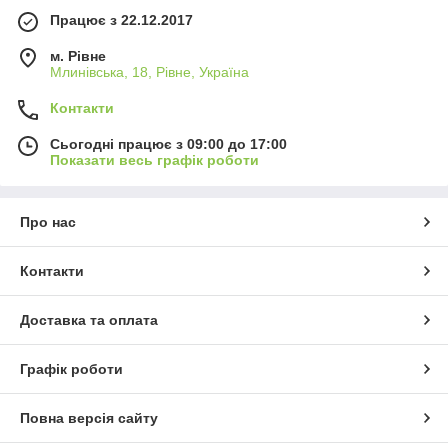
Працює з 22.12.2017
м. Рівне
Млинівська, 18, Рівне, Україна
Контакти
Сьогодні працює з 09:00 до 17:00
Показати весь графік роботи
Про нас
Контакти
Доставка та оплата
Графік роботи
Повна версія сайту