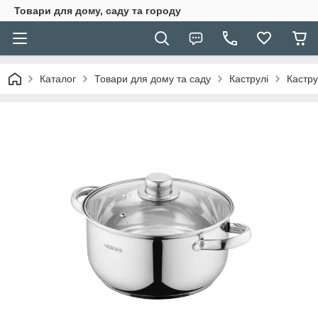
Товари для дому, саду та городу
Каталог
Товари для дому та саду
Каструлі
Кастру