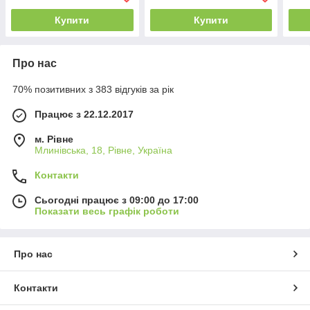
Купити
Купити
Про нас
70% позитивних з 383 відгуків за рік
Працює з 22.12.2017
м. Рівне
Млинівська, 18, Рівне, Україна
Контакти
Сьогодні працює з 09:00 до 17:00
Показати весь графік роботи
Про нас
Контакти