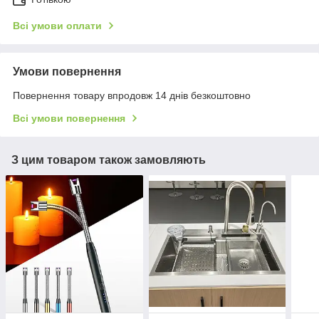
Всі умови оплати
Умови повернення
Повернення товару впродовж 14 днів безкоштовно
Всі умови повернення
З цим товаром також замовляють