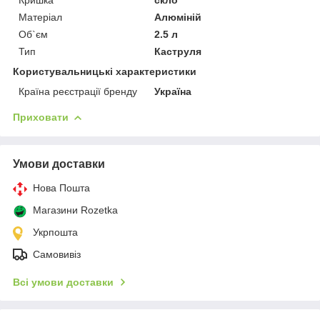
Матеріал
Алюміній
Об`єм
2.5 л
Тип
Каструля
Користувальницькі характеристики
Країна реєстрації бренду
Україна
Приховати
Умови доставки
Нова Пошта
Магазини Rozetka
Укрпошта
Самовивіз
Всі умови доставки