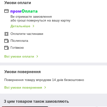
Умови оплати
Ви отримаєте замовлення
або гроші повернуться на вашу картку
Детальніше
Оплатити частинами
Післяплата
Готівкою
Всі умови оплати
Умови повернення
Повернення товару впродовж 14 днів безкоштовно
Всі умови повернення
З цим товаром також замовляють