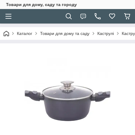
Товари для дому, саду та городу
Каталог
Товари для дому та саду
Каструлі
Кастру