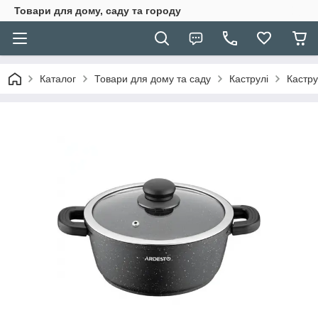
Товари для дому, саду та городу
Каталог
Товари для дому та саду
Каструлі
Кастру