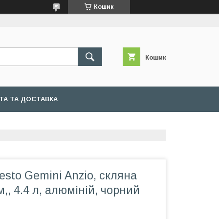
Кошик
Кошик
ТА ТА ДОСТАВКА
esto Gemini Anzio, скляна
,, 4.4 л, алюміній, чорний