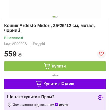
Кошик Ardesto Midori, 25*25*12 см, метал,
чорний
В наявності
Код: AR0902B
Роздріб
559
₴
Купити
або
Купити з
Що таке купити з Пром?
Замовлення під захистом