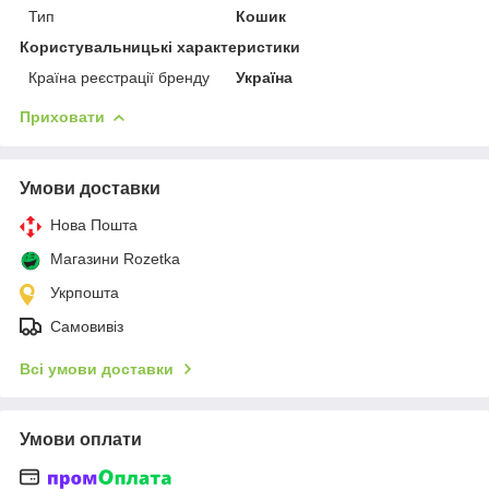
Тип
Кошик
Користувальницькі характеристики
Країна реєстрації бренду
Україна
Приховати
Умови доставки
Нова Пошта
Магазини Rozetka
Укрпошта
Самовивіз
Всі умови доставки
Умови оплати