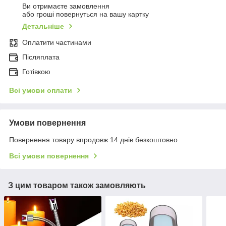
Ви отримаєте замовлення
або гроші повернуться на вашу картку
Детальніше
Оплатити частинами
Післяплата
Готівкою
Всі умови оплати
Умови повернення
Повернення товару впродовж 14 днів безкоштовно
Всі умови повернення
З цим товаром також замовляють