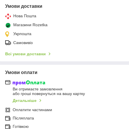
Умови доставки
Нова Пошта
Магазини Rozetka
Укрпошта
Самовивіз
Всі умови доставки
Умови оплати
Ви отримаєте замовлення
або гроші повернуться на вашу картку
Детальніше
Оплатити частинами
Післяплата
Готівкою