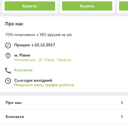
Купити
Купити
Про нас
70% позитивних з 383 відгуків за рік
Працює з 22.12.2017
м. Рівне
Млинівська, 18, Рівне, Україна
Контакти
Сьогодні вихідний
Показати весь графік роботи
Про нас
Контакти