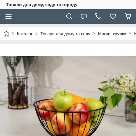
Товари для дому, саду та городу
Каталог
Товари для дому та саду
Миски, кружки