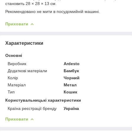
становить 28 × 28 × 13 см.
Рекомендовано не мити в посудомийній машині.
Приховати
Характеристики
Основні
Виробник
Ardesto
Додаткові матеріали
Бамбук
Колір
Чорний
Матеріал
Метал
Тип
Кошик
Користувальницькі характеристики
Країна реєстрації бренду
Україна
Приховати