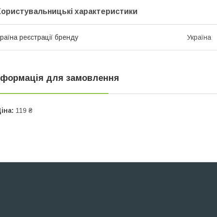
Користувальницькі характеристики
раїна реєстрації бренду
Україна
нформація для замовлення
іна:
119 ₴