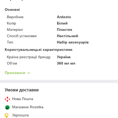
Основні
Виробник
Ardesto
Колір
Білий
Матеріал
Пластик
Спосіб установки
Настільний
Тип
Набір аксесуарів
Користувальницькі характеристики
Країна реєстрації бренду
Україна
Об'єм
360 мл мл
Приховати
Умови доставки
Нова Пошта
Магазини Rozetka
Укрпошта