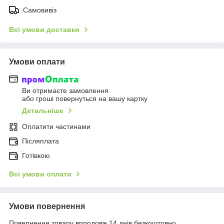
Самовивіз
Всі умови доставки
Умови оплати
Ви отримаєте замовлення
або гроші повернуться на вашу картку
Детальніше
Оплатити частинами
Післяплата
Готівкою
Всі умови оплати
Умови повернення
Повернення товару впродовж 14 днів безкоштовно