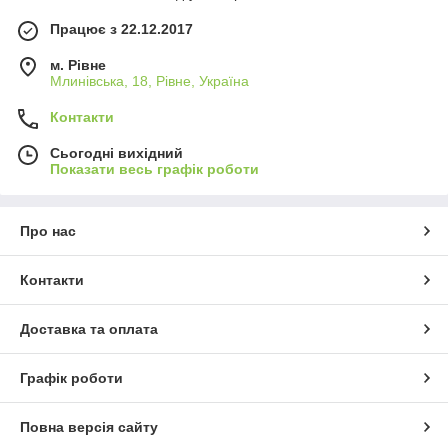
Працює з 22.12.2017
м. Рівне
Млинівська, 18, Рівне, Україна
Контакти
Сьогодні вихідний
Показати весь графік роботи
Про нас
Контакти
Доставка та оплата
Графік роботи
Повна версія сайту