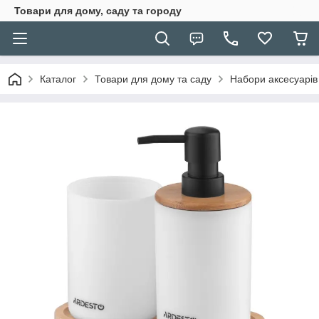
Товари для дому, саду та городу
Каталог
Товари для дому та саду
Набори аксесуарів 