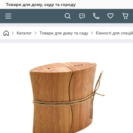
Товари для дому, саду та городу
Каталог
Товари для дому та саду
Ємності для спеці