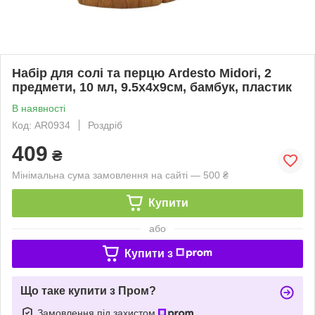
Набір для солі та перцю Ardesto Midori, 2
предмети, 10 мл, 9.5х4х9см, бамбук, пластик
В наявності
Код: AR0934
Роздріб
409
₴
Мінімальна сума замовлення на сайті — 500 ₴
Купити
або
Купити з
Що таке купити з Пром?
Замовлення під захистом