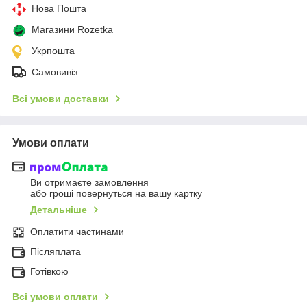
Нова Пошта
Магазини Rozetka
Укрпошта
Самовивіз
Всі умови доставки
Умови оплати
Ви отримаєте замовлення
або гроші повернуться на вашу картку
Детальніше
Оплатити частинами
Післяплата
Готівкою
Всі умови оплати