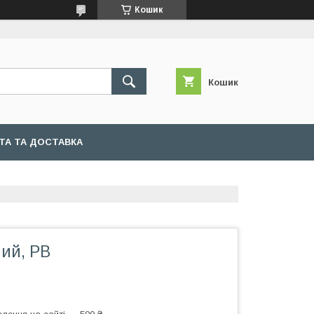
Кошик
Кошик
ТА ТА ДОСТАВКА
ий, PB