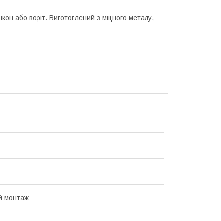
ікон або воріт. Виготовлений з міцного металу,
й монтаж