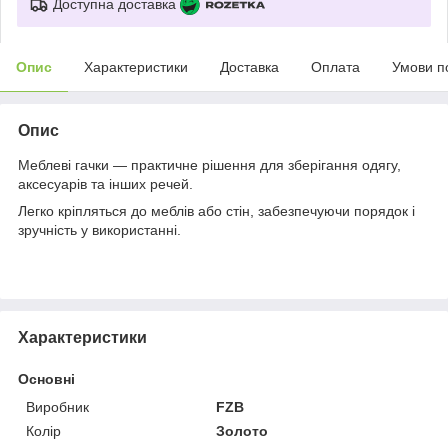
Доступна доставка
Опис
Характеристики
Доставка
Оплата
Умови п
Опис
Меблеві гачки — практичне рішення для зберігання одягу,
аксесуарів та інших речей.
Легко кріпляться до меблів або стін, забезпечуючи порядок і
зручність у використанні.
Характеристики
Основні
Виробник
FZB
Колір
Золото