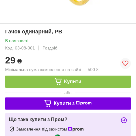
Гачок одинарний, PВ
В наявності
Код: 03-08-001
Роздріб
29
₴
Мінімальна сума замовлення на сайті — 500 ₴
Купити
або
Купити з
Що таке купити з Пром?
Замовлення під захистом