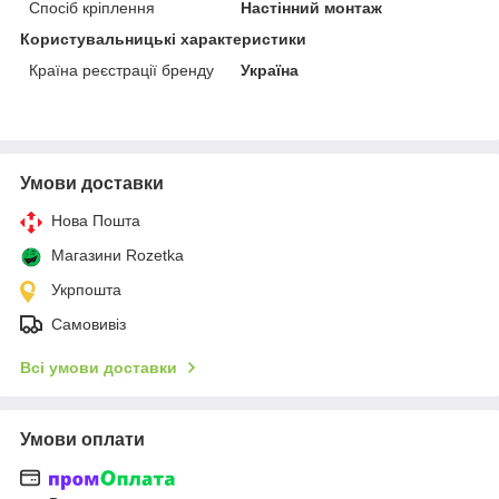
Спосіб кріплення
Настінний монтаж
Користувальницькі характеристики
Країна реєстрації бренду
Україна
Умови доставки
Нова Пошта
Магазини Rozetka
Укрпошта
Самовивіз
Всі умови доставки
Умови оплати