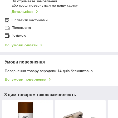
Ви отримаєте замовлення
або гроші повернуться на вашу картку
Детальніше
Оплатити частинами
Післяплата
Готівкою
Всі умови оплати
Умови повернення
Повернення товару впродовж 14 днів безкоштовно
Всі умови повернення
З цим товаром також замовляють