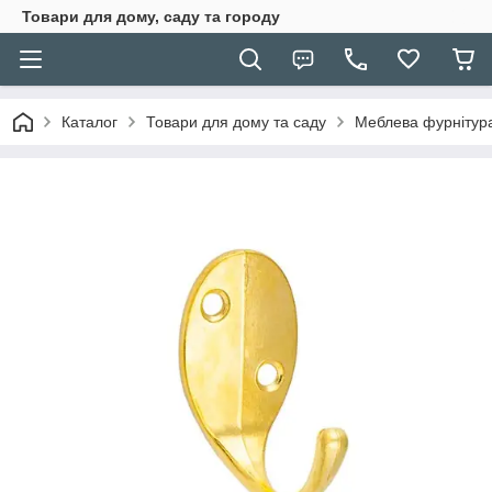
Товари для дому, саду та городу
Каталог
Товари для дому та саду
Меблева фурнітур