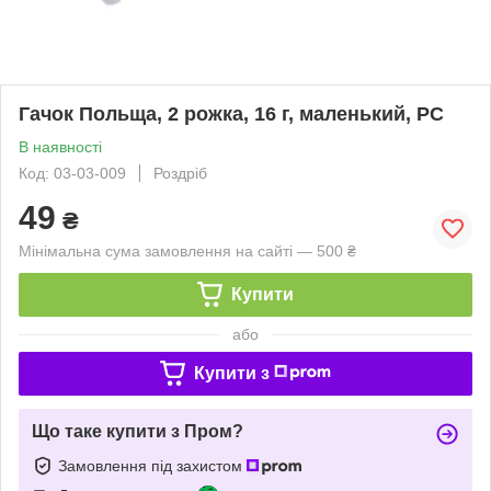
Гачок Польща, 2 рожка, 16 г, маленький, PC
В наявності
Код: 03-03-009
Роздріб
49
₴
Мінімальна сума замовлення на сайті — 500 ₴
Купити
або
Купити з
Що таке купити з Пром?
Замовлення під захистом