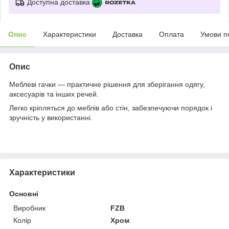
Доступна доставка
Опис
Характеристики
Доставка
Оплата
Умови п
Опис
Меблеві гачки — практичне рішення для зберігання одягу,
аксесуарів та інших речей.
Легко кріпляться до меблів або стін, забезпечуючи порядок і
зручність у використанні.
Характеристики
Основні
Виробник
FZB
Колір
Хром