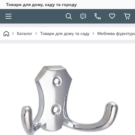
Товари для дому, саду та городу
Каталог
Товари для дому та саду
Меблева фурнітур