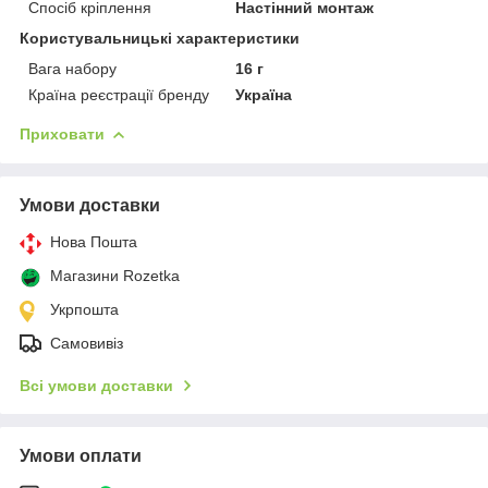
Спосіб кріплення
Настінний монтаж
Користувальницькі характеристики
Вага набору
16 г
Країна реєстрації бренду
Україна
Приховати
Умови доставки
Нова Пошта
Магазини Rozetka
Укрпошта
Самовивіз
Всі умови доставки
Умови оплати