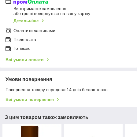
Ви отримаєте замовлення
або гроші повернуться на вашу картку
Детальніше
Оплатити частинами
Післяплата
Готівкою
Всі умови оплати
Умови повернення
Повернення товару впродовж 14 днів безкоштовно
Всі умови повернення
З цим товаром також замовляють