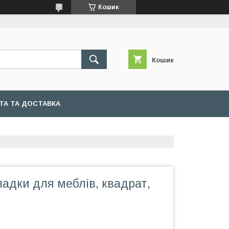
Кошик
Кошик
ТА ТА ДОСТАВКА
ладки для меблів, квадрат,