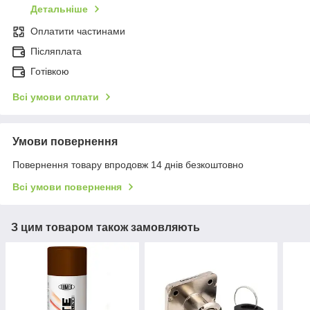
Детальніше
Оплатити частинами
Післяплата
Готівкою
Всі умови оплати
Умови повернення
Повернення товару впродовж 14 днів безкоштовно
Всі умови повернення
З цим товаром також замовляють