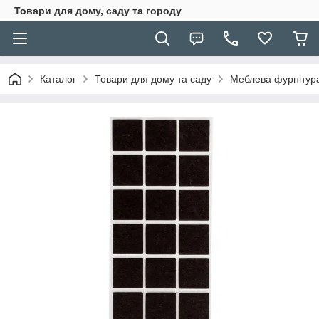
Товари для дому, саду та городу
Каталог
Товари для дому та саду
Меблева фурнітур