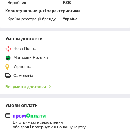
Виробник
FZB
Користувальницькі характеристики
Країна реєстрації бренду
Україна
Умови доставки
Нова Пошта
Магазини Rozetka
Укрпошта
Самовивіз
Всі умови доставки
Умови оплати
Ви отримаєте замовлення
або гроші повернуться на вашу картку