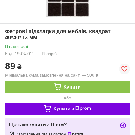
Фетрові підкладки для меблів, квадрат,
40*40*T3 мм
В наявності
Код: 19-04-011
Роздріб
89
₴
Мінімальна сума замовлення на сайті — 500 ₴
Купити
або
Купити з
Що таке купити з Пром?
Замовлення під захистом