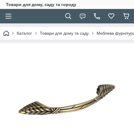
Товари для дому, саду та городу
Каталог
Товари для дому та саду
Меблева фурнітур