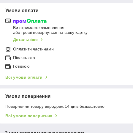
Умови оплати
Ви отримаєте замовлення
або гроші повернуться на вашу картку
Детальніше
Оплатити частинами
Післяплата
Готівкою
Всі умови оплати
Умови повернення
Повернення товару впродовж 14 днів безкоштовно
Всі умови повернення