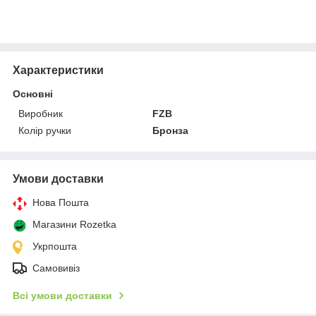
Характеристики
Основні
Виробник
FZB
Колір ручки
Бронза
Умови доставки
Нова Пошта
Магазини Rozetka
Укрпошта
Самовивіз
Всі умови доставки