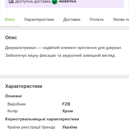
Доступна доставка
Опис
Характеристики
Доставка
Оплата
Умови п
Опис
Дзеркалотримач — надійний елемент кріплення для дзеркал.
Забезпечує міцну фіксацію та акуратний зовнішній вигляд.
Характеристики
Основні
Виробник
FZB
Колір
Хром
Користувальницькі характеристики
Країна реєстрації бренду
Україна