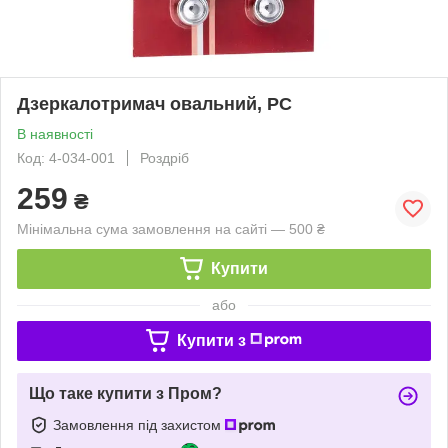
Дзеркалотримач овальний, PС
В наявності
Код: 4-034-001
Роздріб
259
₴
Мінімальна сума замовлення на сайті — 500 ₴
Купити
або
Купити з
Що таке купити з Пром?
Замовлення під захистом