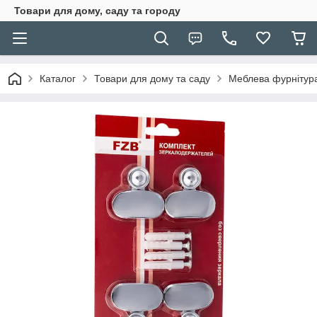
Товари для дому, саду та городу
Каталог
Товари для дому та саду
Меблева фурнітур