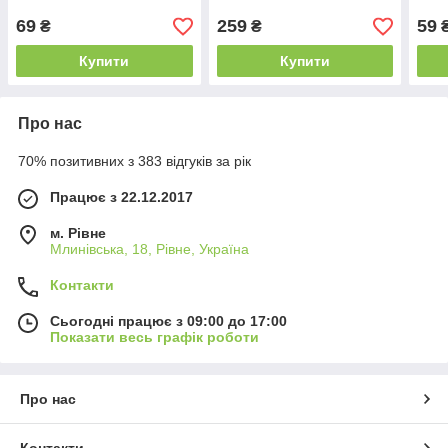
69
259
59
₴
₴
Купити
Купити
Про нас
70% позитивних з 383 відгуків за рік
Працює з 22.12.2017
м. Рівне
Млинівська, 18, Рівне, Україна
Контакти
Сьогодні працює з 09:00 до 17:00
Показати весь графік роботи
Про нас