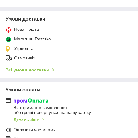
Умови доставки
Нова Пошта
Магазини Rozetka
Укрпошта
Самовивіз
Всі умови доставки
Умови оплати
Ви отримаєте замовлення
або гроші повернуться на вашу картку
Детальніше
Оплатити частинами