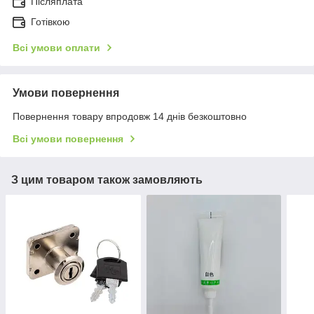
Післяплата
Готівкою
Всі умови оплати
Умови повернення
Повернення товару впродовж 14 днів безкоштовно
Всі умови повернення
З цим товаром також замовляють