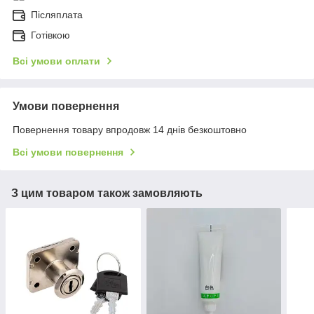
Післяплата
Готівкою
Всі умови оплати
Умови повернення
Повернення товару впродовж 14 днів безкоштовно
Всі умови повернення
З цим товаром також замовляють