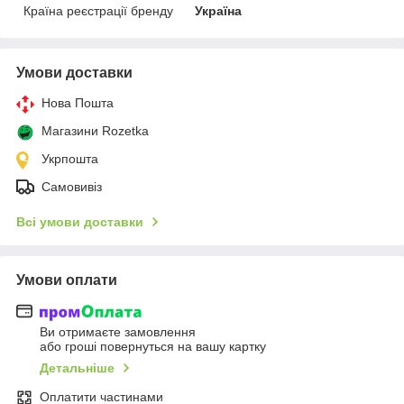
Країна реєстрації бренду
Україна
Умови доставки
Нова Пошта
Магазини Rozetka
Укрпошта
Самовивіз
Всі умови доставки
Умови оплати
Ви отримаєте замовлення
або гроші повернуться на вашу картку
Детальніше
Оплатити частинами