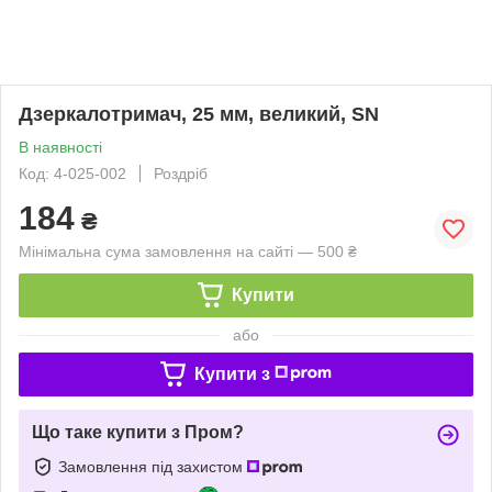
Дзеркалотримач, 25 мм, великий, SN
В наявності
Код: 4-025-002
Роздріб
184
₴
Мінімальна сума замовлення на сайті — 500 ₴
Купити
або
Купити з
Що таке купити з Пром?
Замовлення під захистом