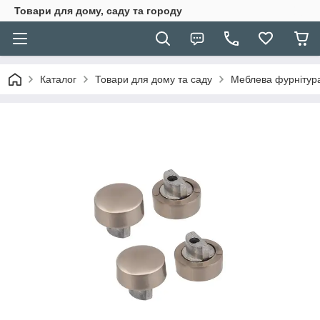
Товари для дому, саду та городу
Каталог
Товари для дому та саду
Меблева фурнітур