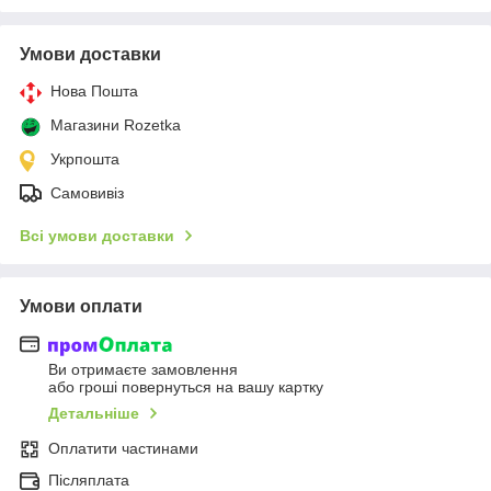
Умови доставки
Нова Пошта
Магазини Rozetka
Укрпошта
Самовивіз
Всі умови доставки
Умови оплати
Ви отримаєте замовлення
або гроші повернуться на вашу картку
Детальніше
Оплатити частинами
Післяплата