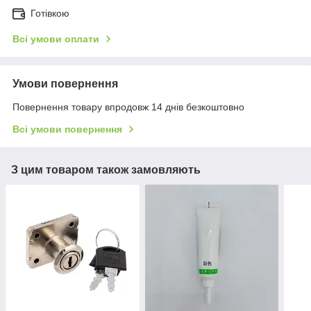
Готівкою
Всі умови оплати
Умови повернення
Повернення товару впродовж 14 днів безкоштовно
Всі умови повернення
З цим товаром також замовляють