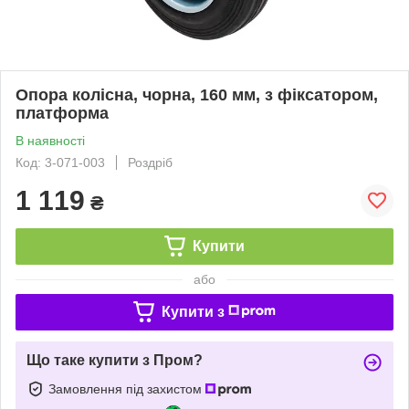
Опора колісна, чорна, 160 мм, з фiксатором,
платформа
В наявності
Код: 3-071-003
Роздріб
1 119
₴
Купити
або
Купити з
Що таке купити з Пром?
Замовлення під захистом