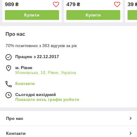
989
479
39
₴
₴
Купити
Купити
Про нас
70% позитивних з 383 відгуків за рік
Працює з 22.12.2017
м. Рівне
Млинівська, 18, Рівне, Україна
Контакти
Сьогодні вихідний
Показати весь графік роботи
Про нас
Контакти