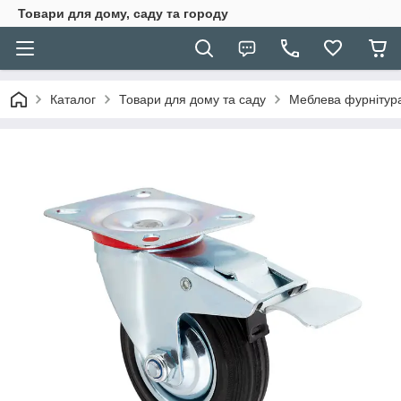
Товари для дому, саду та городу
Каталог
Товари для дому та саду
Меблева фурнітур