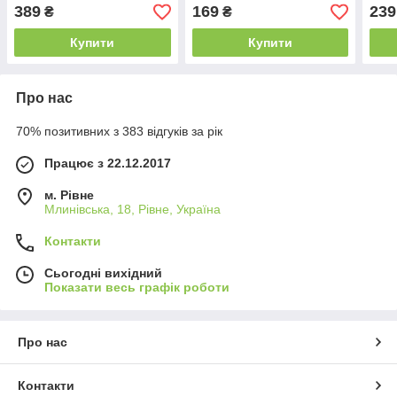
389
169
239
₴
₴
Купити
Купити
Про нас
70% позитивних з 383 відгуків за рік
Працює з 22.12.2017
м. Рівне
Млинівська, 18, Рівне, Україна
Контакти
Сьогодні вихідний
Показати весь графік роботи
Про нас
Контакти