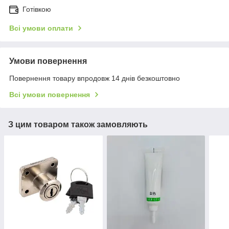
Готівкою
Всі умови оплати
Умови повернення
Повернення товару впродовж 14 днів безкоштовно
Всі умови повернення
З цим товаром також замовляють