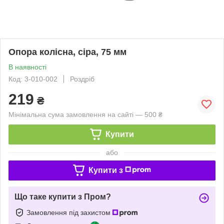
Опора колісна, сiра, 75 мм
В наявності
Код: 3-010-002
Роздріб
219
₴
Мінімальна сума замовлення на сайті — 500 ₴
Купити
або
Купити з
Що таке купити з Пром?
Замовлення під захистом