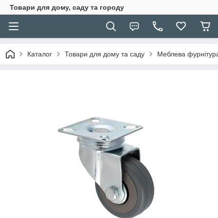
Товари для дому, саду та городу
Каталог
Товари для дому та саду
Меблева фурнітур