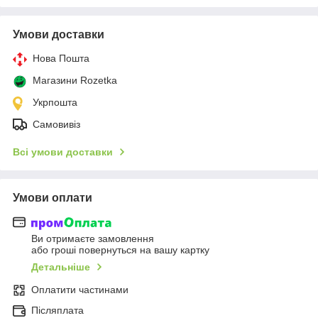
Умови доставки
Нова Пошта
Магазини Rozetka
Укрпошта
Самовивіз
Всі умови доставки
Умови оплати
Ви отримаєте замовлення
або гроші повернуться на вашу картку
Детальніше
Оплатити частинами
Післяплата