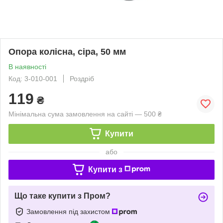
Опора колісна, сiра, 50 мм
В наявності
Код: 3-010-001
Роздріб
119
₴
Мінімальна сума замовлення на сайті — 500 ₴
Купити
або
Купити з
Що таке купити з Пром?
Замовлення під захистом