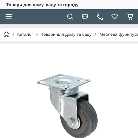
Товари для дому, саду та городу
Каталог
Товари для дому та саду
Меблева фурнітур