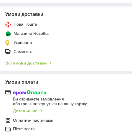
Умови доставки
Нова Пошта
Магазини Rozetka
Укрпошта
Самовивіз
Всі умови доставки
Умови оплати
Ви отримаєте замовлення
або гроші повернуться на вашу картку
Детальніше
Оплатити частинами
Післяплата