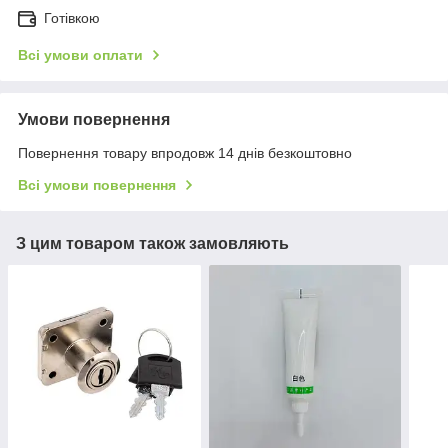
Готівкою
Всі умови оплати
Умови повернення
Повернення товару впродовж 14 днів безкоштовно
Всі умови повернення
З цим товаром також замовляють