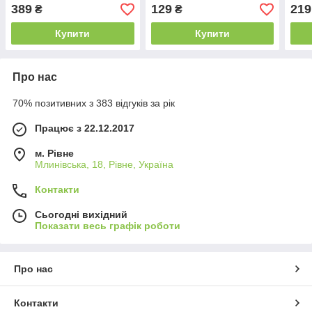
389
129
219
₴
₴
Купити
Купити
Про нас
70% позитивних з 383 відгуків за рік
Працює з 22.12.2017
м. Рівне
Млинівська, 18, Рівне, Україна
Контакти
Сьогодні вихідний
Показати весь графік роботи
Про нас
Контакти