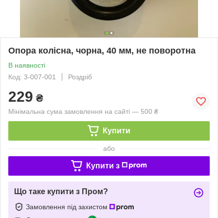
Опора колісна, чорна, 40 мм, не поворотна
В наявності
Код: 3-007-001
Роздріб
229
₴
Мінімальна сума замовлення на сайті — 500 ₴
Купити
або
Купити з
Що таке купити з Пром?
Замовлення під захистом