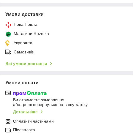
Умови доставки
Нова Пошта
Магазини Rozetka
Укрпошта
Самовивіз
Всі умови доставки
Умови оплати
Ви отримаєте замовлення
або гроші повернуться на вашу картку
Детальніше
Оплатити частинами
Післяплата