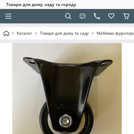
Товари для дому, саду та городу
Каталог
Товари для дому та саду
Меблева фурнітур