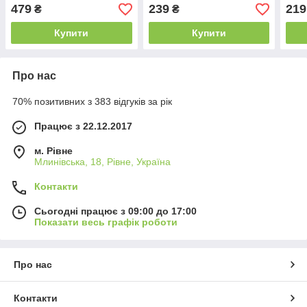
479
239
219
₴
₴
Купити
Купити
Про нас
70% позитивних з 383 відгуків за рік
Працює з 22.12.2017
м. Рівне
Млинівська, 18, Рівне, Україна
Контакти
Сьогодні працює з 09:00 до 17:00
Показати весь графік роботи
Про нас
Контакти