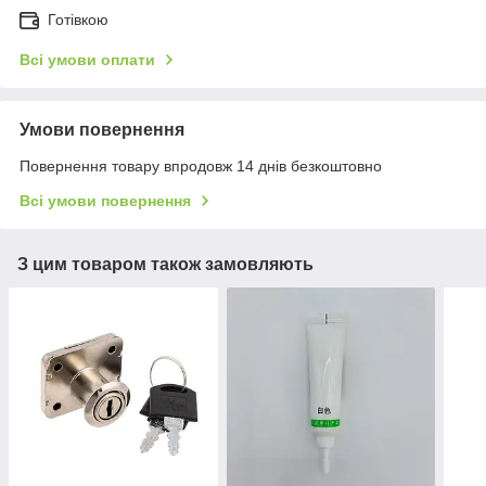
Готівкою
Всі умови оплати
Умови повернення
Повернення товару впродовж 14 днів безкоштовно
Всі умови повернення
З цим товаром також замовляють