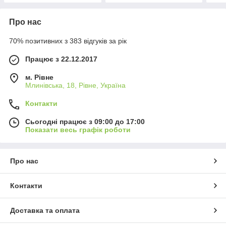
Про нас
70% позитивних з 383 відгуків за рік
Працює з 22.12.2017
м. Рівне
Млинівська, 18, Рівне, Україна
Контакти
Сьогодні працює з 09:00 до 17:00
Показати весь графік роботи
Про нас
Контакти
Доставка та оплата