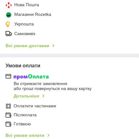
Нова Пошта
Магазини Rozetka
Укрпошта
Самовивіз
Всі умови доставки
Умови оплати
Ви отримаєте замовлення
або гроші повернуться на вашу картку
Детальніше
Оплатити частинами
Післяплата
Готівкою
Всі умови оплати