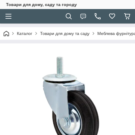
Товари для дому, саду та городу
Каталог
Товари для дому та саду
Меблева фурнітур