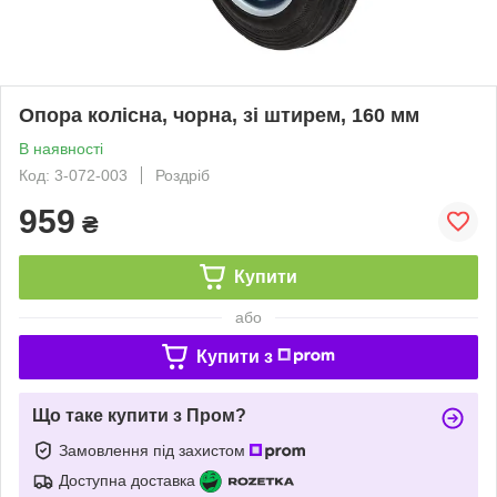
Опора колісна, чорна, зі штирем, 160 мм
В наявності
Код: 3-072-003
Роздріб
959
₴
Купити
або
Купити з
Що таке купити з Пром?
Замовлення під захистом
Доступна доставка