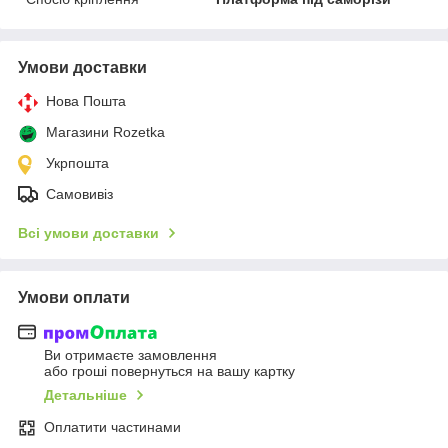
Умови доставки
Нова Пошта
Магазини Rozetka
Укрпошта
Самовивіз
Всі умови доставки
Умови оплати
Ви отримаєте замовлення
або гроші повернуться на вашу картку
Детальніше
Оплатити частинами