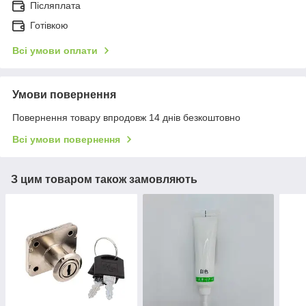
Післяплата
Готівкою
Всі умови оплати
Умови повернення
Повернення товару впродовж 14 днів безкоштовно
Всі умови повернення
З цим товаром також замовляють