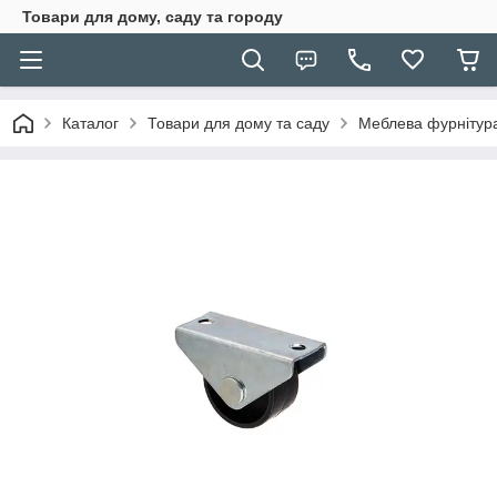
Товари для дому, саду та городу
Каталог
Товари для дому та саду
Меблева фурнітур