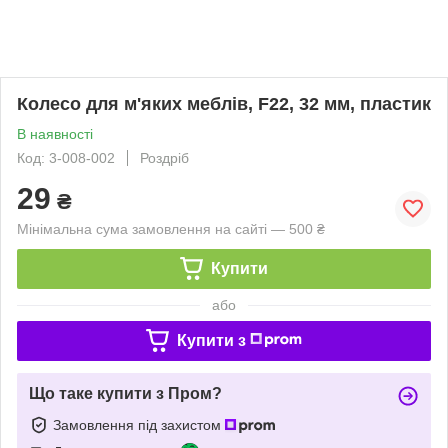
Колесо для м'яких меблів, F22, 32 мм, пластик
В наявності
Код: 3-008-002
Роздріб
29
₴
Мінімальна сума замовлення на сайті — 500 ₴
Купити
або
Купити з
Що таке купити з Пром?
Замовлення під захистом