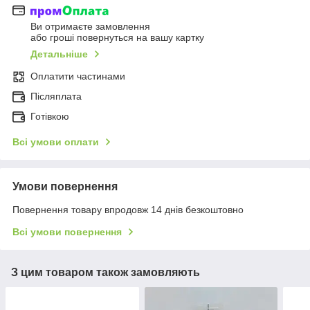
Ви отримаєте замовлення
або гроші повернуться на вашу картку
Детальніше
Оплатити частинами
Післяплата
Готівкою
Всі умови оплати
Умови повернення
Повернення товару впродовж 14 днів безкоштовно
Всі умови повернення
З цим товаром також замовляють