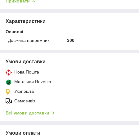
Приховати
Характеристики
Основні
Довжина напрямних
300
Умови доставки
Нова Пошта
Магазини Rozetka
Укрпошта
Самовивіз
Всі умови доставки
Умови оплати