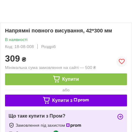
Напрямні повного висування, 42*300 мм
В наявності
Код: 18-08-008
Роздріб
309
₴
Мінімальна сума замовлення на сайті — 500 ₴
Купити
або
Купити з
Що таке купити з Пром?
Замовлення під захистом