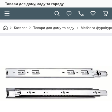
Товари для дому, саду та городу
Каталог
Товари для дому та саду
Меблева фурнітур