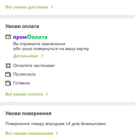
Всі умови доставки
Умови оплати
Ви отримаєте замовлення
або гроші повернуться на вашу картку
Детальніше
Оплатити частинами
Післяплата
Готівкою
Всі умови оплати
Умови повернення
Повернення товару впродовж 14 днів безкоштовно
Всі умови повернення