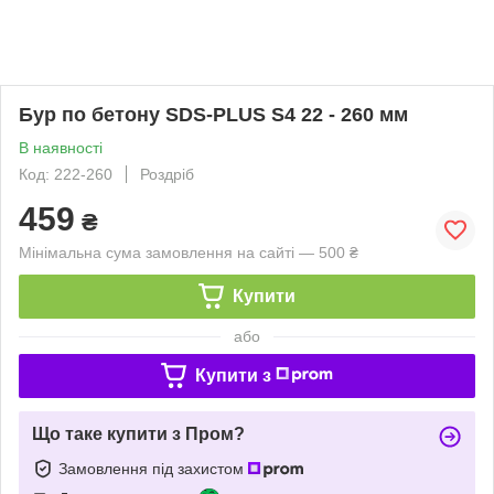
Бур по бетону SDS-PLUS S4 22 - 260 мм
В наявності
Код: 222-260
Роздріб
459
₴
Мінімальна сума замовлення на сайті — 500 ₴
Купити
або
Купити з
Що таке купити з Пром?
Замовлення під захистом