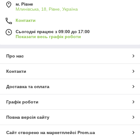
м. Рівне
Млинівська, 18, Рівне, Україна
Контакти
Сьогодні працює з 09:00 до 17:00
Показати весь графік роботи
Про нас
Контакти
Доставка та оплата
Графік роботи
Повна версія сайту
Сайт створено на маркетплейсі
Prom.ua