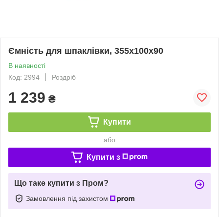
Ємність для шпаклівки, 355х100х90
В наявності
Код: 2994
Роздріб
1 239
₴
Купити
або
Купити з
Що таке купити з Пром?
Замовлення під захистом