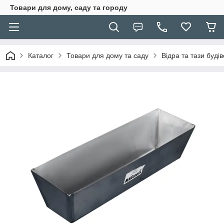
Товари для дому, саду та городу
Каталог
Товари для дому та саду
Відра та тази будів