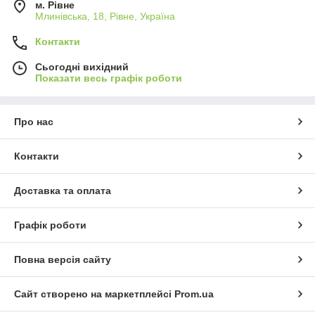
м. Рівне
Млинівська, 18, Рівне, Україна
Контакти
Сьогодні вихідний
Показати весь графік роботи
Про нас
Контакти
Доставка та оплата
Графік роботи
Повна версія сайту
Сайт створено на маркетплейсі
Prom.ua