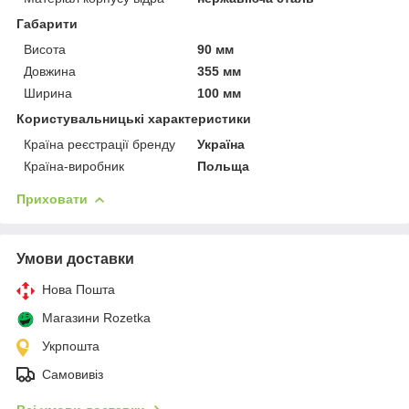
Габарити
Висота
90 мм
Довжина
355 мм
Ширина
100 мм
Користувальницькі характеристики
Країна реєстрації бренду
Україна
Країна-виробник
Польща
Приховати
Умови доставки
Нова Пошта
Магазини Rozetka
Укрпошта
Самовивіз