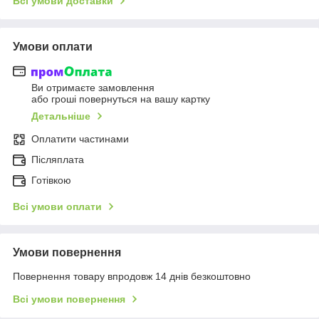
Всі умови доставки
Умови оплати
Ви отримаєте замовлення
або гроші повернуться на вашу картку
Детальніше
Оплатити частинами
Післяплата
Готівкою
Всі умови оплати
Умови повернення
Повернення товару впродовж 14 днів безкоштовно
Всі умови повернення