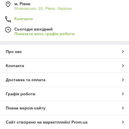
м. Рівне
Млинівська, 18, Рівне, Україна
Контакти
Сьогодні вихідний
Показати весь графік роботи
Про нас
Контакти
Доставка та оплата
Графік роботи
Повна версія сайту
Сайт створено на маркетплейсі
Prom.ua