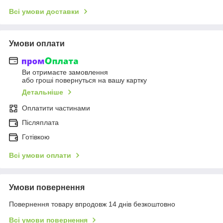
Всі умови доставки
Умови оплати
Ви отримаєте замовлення
або гроші повернуться на вашу картку
Детальніше
Оплатити частинами
Післяплата
Готівкою
Всі умови оплати
Умови повернення
Повернення товару впродовж 14 днів безкоштовно
Всі умови повернення