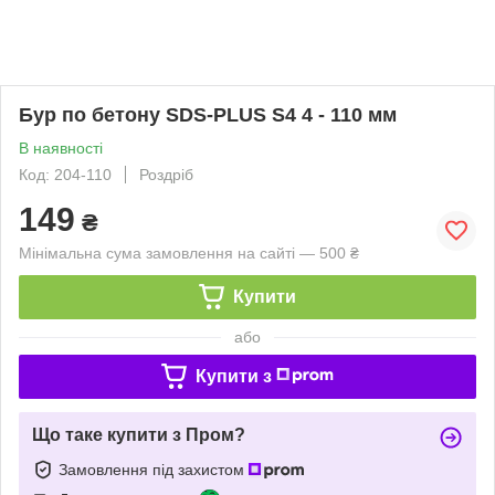
Бур по бетону SDS-PLUS S4 4 - 110 мм
В наявності
Код: 204-110
Роздріб
149
₴
Мінімальна сума замовлення на сайті — 500 ₴
Купити
або
Купити з
Що таке купити з Пром?
Замовлення під захистом