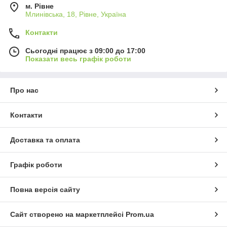
м. Рівне
Млинівська, 18, Рівне, Україна
Контакти
Сьогодні працює з 09:00 до 17:00
Показати весь графік роботи
Про нас
Контакти
Доставка та оплата
Графік роботи
Повна версія сайту
Сайт створено на маркетплейсі
Prom.ua