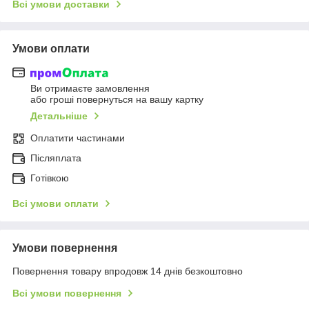
Всі умови доставки
Умови оплати
Ви отримаєте замовлення
або гроші повернуться на вашу картку
Детальніше
Оплатити частинами
Післяплата
Готівкою
Всі умови оплати
Умови повернення
Повернення товару впродовж 14 днів безкоштовно
Всі умови повернення