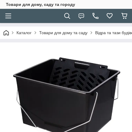
Товари для дому, саду та городу
Каталог
Товари для дому та саду
Відра та тази будів