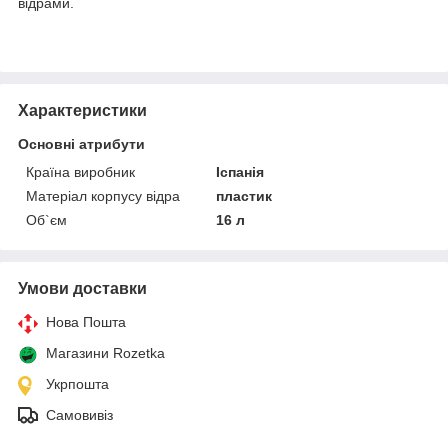
відрами.
Характеристики
Основні атрибути
Країна виробник
Іспанія
Матеріал корпусу відра
пластик
Об`єм
16 л
Умови доставки
Нова Пошта
Магазини Rozetka
Укрпошта
Самовивіз