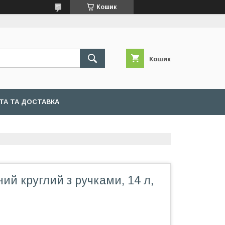
Кошик
Кошик
ТА ТА ДОСТАВКА
ний круглий з ручками, 14 л,