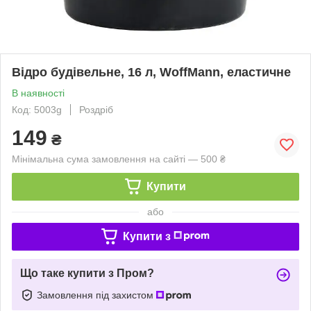
Відро будівельне, 16 л, WoffMann, еластичне
В наявності
Код: 5003g
Роздріб
149
₴
Мінімальна сума замовлення на сайті — 500 ₴
Купити
або
Купити з
Що таке купити з Пром?
Замовлення під захистом