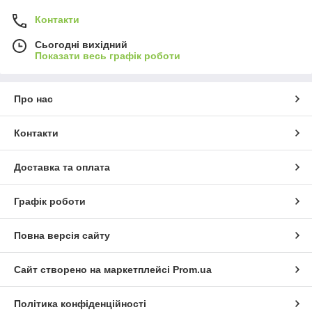
Контакти
Сьогодні вихідний
Показати весь графік роботи
Про нас
Контакти
Доставка та оплата
Графік роботи
Повна версія сайту
Сайт створено на маркетплейсі
Prom.ua
Політика конфіденційності