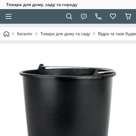
Товари для дому, саду та городу
Каталог
Товари для дому та саду
Відра та тази будів