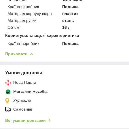
Країна виробник
Польща
Матеріал корпусу відра
пластик
Матеріал ручки
сталь
Об`єм
16 л
Користувальницькі характеристики
Країна-виробник
Польща
Приховати
Умови доставки
Нова Пошта
Магазини Rozetka
Укрпошта
Самовивіз
Всі умови доставки