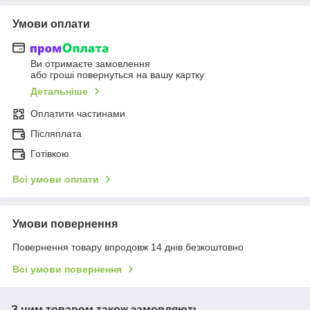
Умови оплати
Ви отримаєте замовлення
або гроші повернуться на вашу картку
Детальніше
Оплатити частинами
Післяплата
Готівкою
Всі умови оплати
Умови повернення
Повернення товару впродовж 14 днів безкоштовно
Всі умови повернення
З цим товаром також замовляють