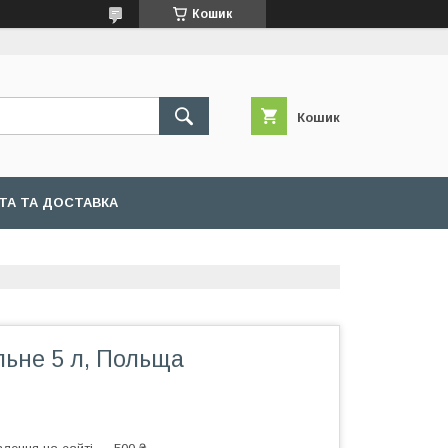
Кошик
Кошик
ТА ТА ДОСТАВКА
льне 5 л, Польща