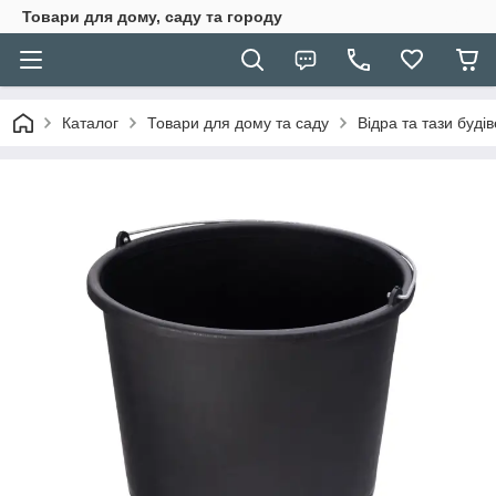
Товари для дому, саду та городу
Каталог
Товари для дому та саду
Відра та тази будів