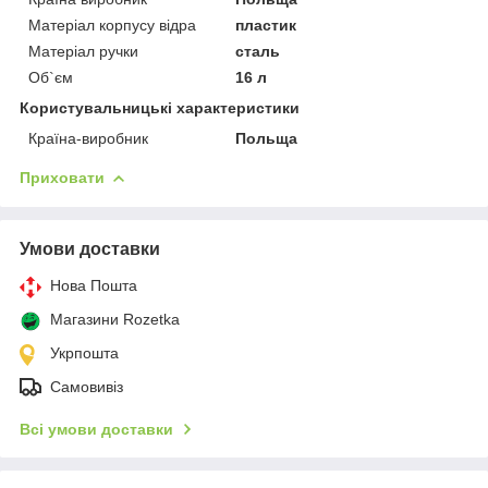
Матеріал корпусу відра
пластик
Матеріал ручки
сталь
Об`єм
16 л
Користувальницькі характеристики
Країна-виробник
Польща
Приховати
Умови доставки
Нова Пошта
Магазини Rozetka
Укрпошта
Самовивіз
Всі умови доставки