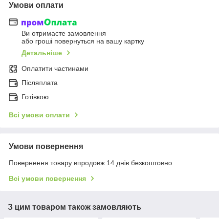
Умови оплати
Ви отримаєте замовлення
або гроші повернуться на вашу картку
Детальніше
Оплатити частинами
Післяплата
Готівкою
Всі умови оплати
Умови повернення
Повернення товару впродовж 14 днів безкоштовно
Всі умови повернення
З цим товаром також замовляють