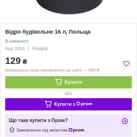
Відро будівельне 16 л, Польща
В наявності
Код: 2316
Роздріб
129
₴
Мінімальна сума замовлення на сайті — 500 ₴
Купити
або
Купити з
Що таке купити з Пром?
Замовлення під захистом