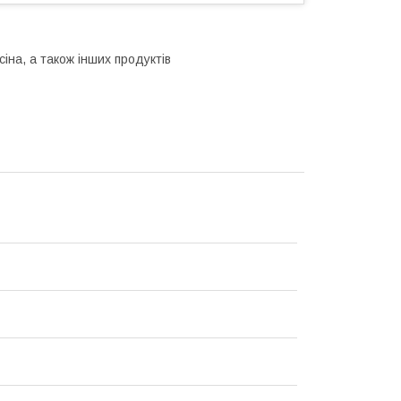
на, а також інших продуктів