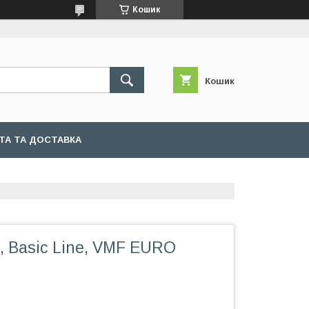
Кошик
Кошик
ТА ТА ДОСТАВКА
, Basic Line, VMF EURO