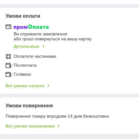
Умови оплати
Ви отримаєте замовлення
або гроші повернуться на вашу картку
Детальніше
Оплатити частинами
Післяплата
Готівкою
Всі умови оплати
Умови повернення
Повернення товару впродовж 14 днів безкоштовно
Всі умови повернення