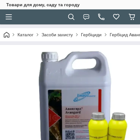
Товари для дому, саду та городу
Каталог
Засоби захисту
Гербіциди
Гербіцид Аванг