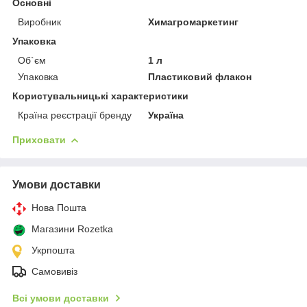
Основні
Виробник
Химагромаркетинг
Упаковка
Об`єм
1 л
Упаковка
Пластиковий флакон
Користувальницькі характеристики
Країна реєстрації бренду
Україна
Приховати
Умови доставки
Нова Пошта
Магазини Rozetka
Укрпошта
Самовивіз
Всі умови доставки