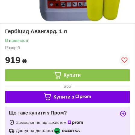
Гербіцид Авангард, 1 л
В наявності
Роздріб
919
₴
Купити
або
Купити з
Що таке купити з Пром?
Замовлення під захистом
Доступна доставка