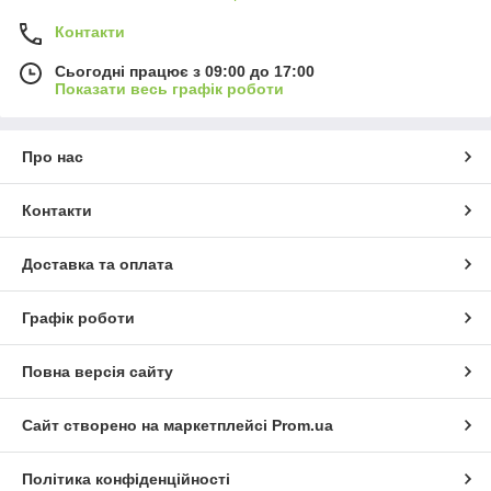
Контакти
Сьогодні працює з 09:00 до 17:00
Показати весь графік роботи
Про нас
Контакти
Доставка та оплата
Графік роботи
Повна версія сайту
Сайт створено на маркетплейсі
Prom.ua
Політика конфіденційності