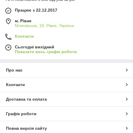
Працює з 22.12.2017
м. Рівне
Млинівська, 18, Рівне, Україна
Контакти
Сьогодні вихідний
Показати весь графік роботи
Про нас
Контакти
Доставка та оплата
Графік роботи
Повна версія сайту