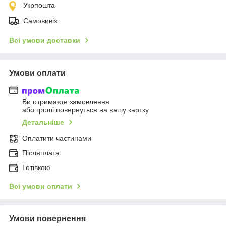
Укрпошта
Самовивіз
Всі умови доставки
Умови оплати
Ви отримаєте замовлення
або гроші повернуться на вашу картку
Детальніше
Оплатити частинами
Післяплата
Готівкою
Всі умови оплати
Умови повернення