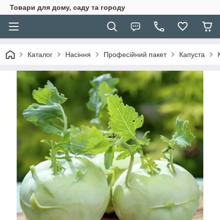
Товари для дому, саду та городу
Каталог
Насіння
Професійний пакет
Капуста