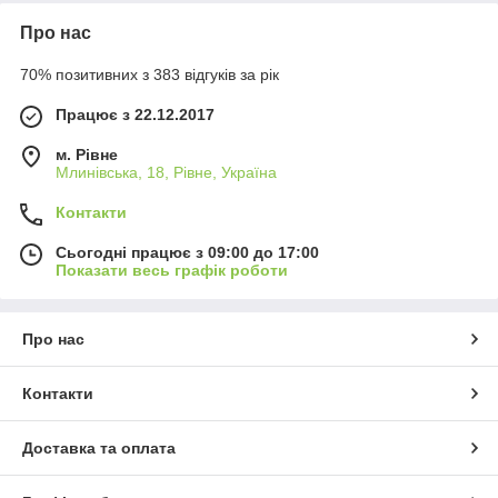
Про нас
70% позитивних з 383 відгуків за рік
Працює з 22.12.2017
м. Рівне
Млинівська, 18, Рівне, Україна
Контакти
Сьогодні працює з 09:00 до 17:00
Показати весь графік роботи
Про нас
Контакти
Доставка та оплата