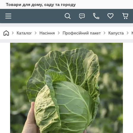
Товари для дому, саду та городу
Каталог
Насіння
Професійний пакет
Капуста