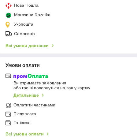
Нова Пошта
Магазини Rozetka
Укрпошта
Самовивіз
Всі умови доставки
Умови оплати
Ви отримаєте замовлення
або гроші повернуться на вашу картку
Детальніше
Оплатити частинами
Післяплата
Готівкою
Всі умови оплати