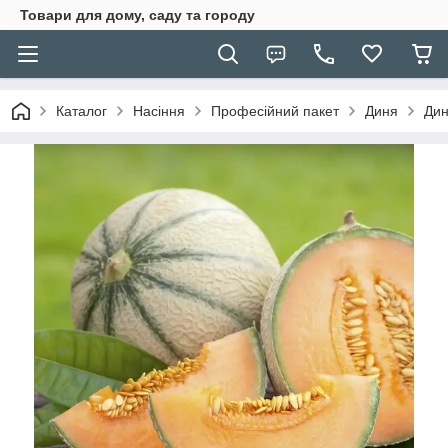
Товари для дому, саду та городу
Каталог
Насіння
Професійний пакет
Диня
Дин