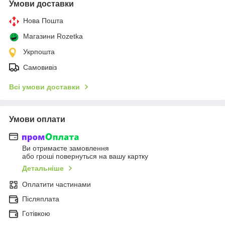
Умови доставки
Нова Пошта
Магазини Rozetka
Укрпошта
Самовивіз
Всі умови доставки
Умови оплати
Ви отримаєте замовлення
або гроші повернуться на вашу картку
Детальніше
Оплатити частинами
Післяплата
Готівкою