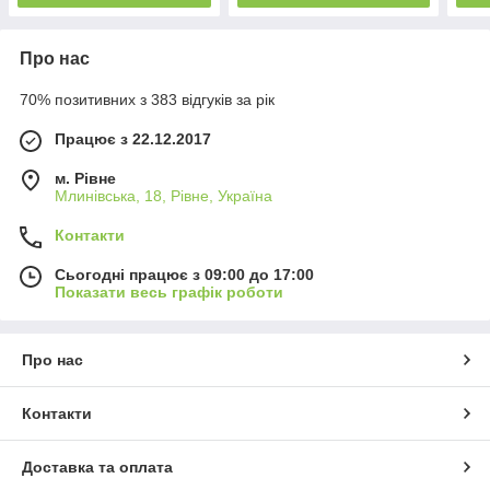
Про нас
70% позитивних з 383 відгуків за рік
Працює з 22.12.2017
м. Рівне
Млинівська, 18, Рівне, Україна
Контакти
Сьогодні працює з 09:00 до 17:00
Показати весь графік роботи
Про нас
Контакти
Доставка та оплата