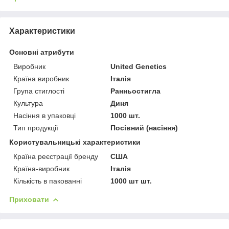
Характеристики
Основні атрибути
Виробник
United Genetics
Країна виробник
Італія
Група стиглості
Ранньостигла
Культура
Диня
Насіння в упаковці
1000 шт.
Тип продукції
Посівний (насіння)
Користувальницькі характеристики
Країна реєстрації бренду
США
Країна-виробник
Італія
Кількість в пакованні
1000 шт шт.
Приховати