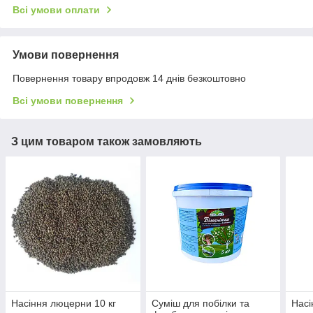
Всі умови оплати
Умови повернення
Повернення товару впродовж 14 днів безкоштовно
Всі умови повернення
З цим товаром також замовляють
Насіння люцерни 10 кг
Суміш для побілки та
Насі